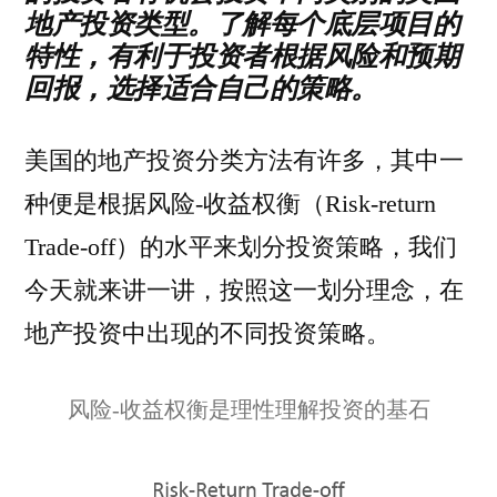
地产投资类型。了解每个底层项目的
特性，有利于投资者根据风险和预期
回报，选择适合自己的策略。
美国的地产投资分类方法有许多，其中一
种便是根据风险-收益权衡（Risk-return
Trade-off）的水平来划分投资策略，我们
今天就来讲一讲，按照这一划分理念，在
地产投资中出现的不同投资策略。
风险-收益权衡是理性理解投资的基石