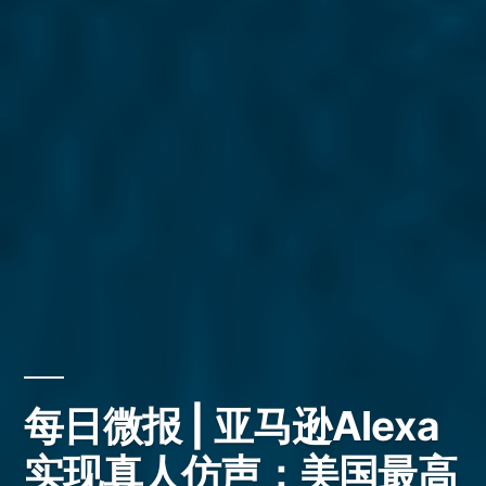
每日微报 | 亚马逊Alexa
实现真人仿声；美国最高