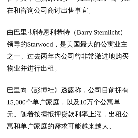
在和咨询公司商讨出售事宜。
由巴里·斯特恩利希特（Barry Sternlicht）
领导的Starwood，是美国最大的公寓业主
之一。过去两年内公司曾非常激进地购买
物业并进行出租。
巴里向《彭博社》透露称，公司目前拥有
15,000个单户家庭，以及10万个公寓单
元。随着按揭抵押贷款利率上涨，出租公
寓和单户家庭的需求可能越来越大。