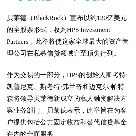
贝莱德（BlackRock）宣布以约120亿美元
的全股票形式，收购HPS Investment
Partners，此举将使这家全球最大的资产管
理公司在私募信贷领域升至顶尖行列。
作为交易的一部分，HPS的创始人斯考特·
凯普尼克、斯考特·弗兰奇和迈克尔·帕特
森将领导贝莱德新成立的私人融资解决方
案业务部门。贝莱德表示，此举旨在为客
户提供包括公共固定收益和替代信贷基金
在内的全面服务。