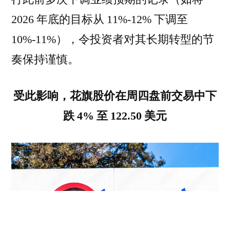
2026 年底的目标从 11%-12% 下调至
10%-11%），令投资者对其长期转型的节
奏保持谨慎。
受此影响，花旗股价在周四盘前交易中下
跌 4% 至 122.50 美元