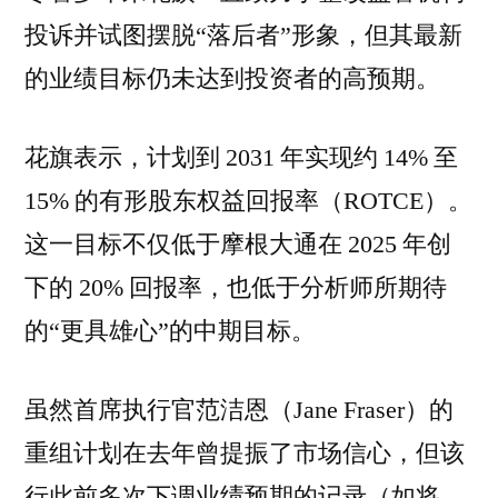
投诉并试图摆脱“落后者”形象，但其最新
的业绩目标仍未达到投资者的高预期。
花旗表示，计划到 2031 年实现约 14% 至
15% 的有形股东权益回报率（ROTCE）。
这一目标不仅低于摩根大通在 2025 年创
下的 20% 回报率，也低于分析师所期待
的“更具雄心”的中期目标。
虽然首席执行官范洁恩（Jane Fraser）的
重组计划在去年曾提振了市场信心，但该
行此前多次下调业绩预期的记录（如将