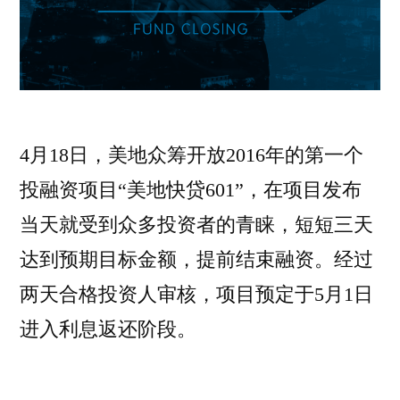
4月18日，美地众筹开放2016年的第一个
投融资项目“美地快贷601”，在项目发布
当天就受到众多投资者的青睐，短短三天
达到预期目标金额，提前结束融资。经过
两天合格投资人审核，项目预定于5月1日
进入利息返还阶段。