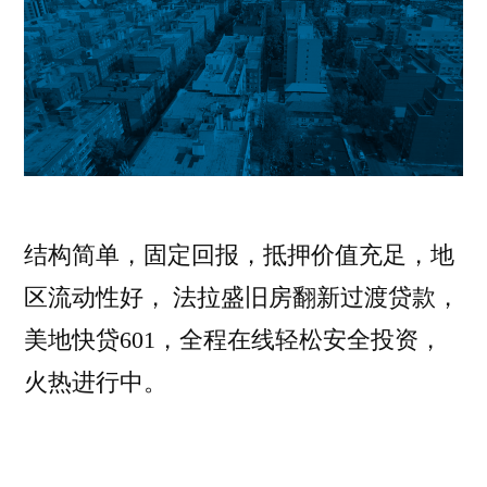
结构简单，固定回报，抵押价值充足，地
区流动性好， 法拉盛旧房翻新过渡贷款，
美地快贷601，全程在线轻松安全投资，
火热进行中。