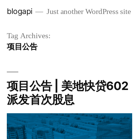
Skip
blogapi
Just another WordPress site
to
content
Tag Archives:
项目公告
项目公告 | 美地快贷602
派发首次股息