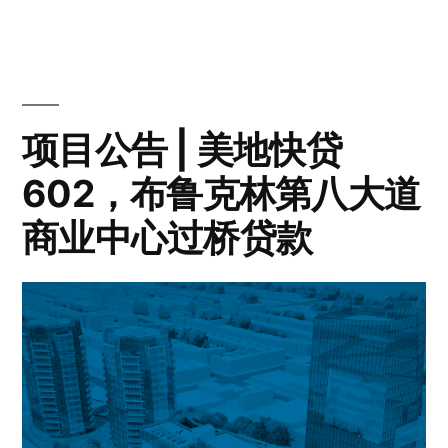
项目公告 | 美地快贷
602，布鲁克林第八大道
商业中心过桥贷款