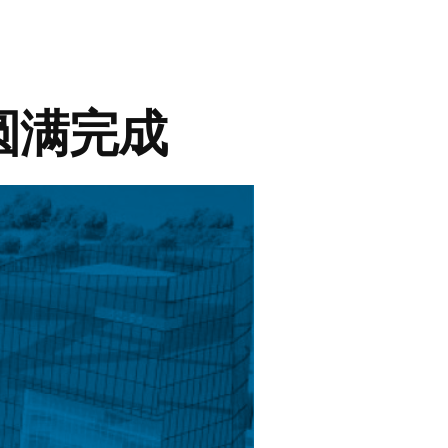
资圆满完成