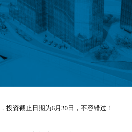
线，投资截止日期为6月30日，不容错过！