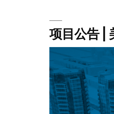
项目公告 |