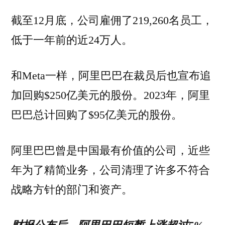
截至12月底，公司雇佣了219,260名员工，
低于一年前的近24万人​。
和Meta一样，阿里巴巴在裁员后也宣布追
加回购$250亿美元的股份。2023年，阿里
巴巴总计回购了$​95亿美元的股份。
阿里巴巴曾是中国最有价值的公司，近些
年为了精简业务，公司清理了许多​不符合
战略方针的部门和资产。