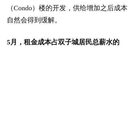
（Condo）楼的开发，供给增加之后成本
自然会得到缓解。
5月，租金成本占双子城居民总薪水的
40%，低于其他同比城市