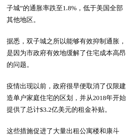
子城”的通胀率跌至1.8%，低于美国全部
其他地区。
据悉，双子城之所以能够有效抑制通胀，
是因为市政府有效地缓解了住宅成本高昂
的问题。
疫情出现以前，政府很早便取消了仅限建
造单户家庭住宅的区划，并从2018年开始
提供了总计$3.2亿美元的租金补贴。
这些措施促进了大量出租公寓楼和康斗