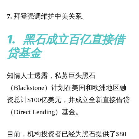
7.
拜登强调维护中美关系。
1.
黑石成立百亿直接借
贷基金
知情人士透露，私募巨头黑石
（Blackstone）计划在美国和欧洲地区融
资总计$100亿美元，并成立全新直接借贷
（Direct Lending）基金。
目前，机构投资者已经为黑石提供了$80