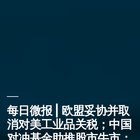
每日微报 | 欧盟妥协并取
消对美工业品关税；中国
对冲基金助推股市牛市；