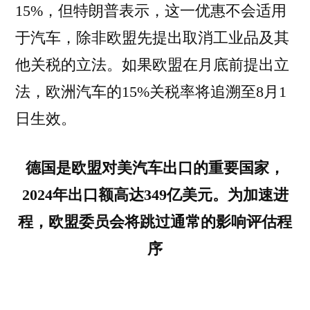
15%，但特朗普表示，这一优惠不会适用
于汽车，除非欧盟先提出取消工业品及其
他关税的立法。如果欧盟在月底前提出立
法，欧洲汽车的15%关税率将追溯至8月1
日生效。
德国是欧盟对美汽车出口的重要国家，
2024年出口额高达349亿美元。为加速进
程，欧盟委员会将跳过通常的影响评估程
序