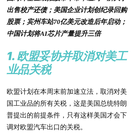
出售校产还债；美国企业计划创纪录回购
股票；宾州车站70亿美元改造后年启动；
中国计划将AI芯片产量提升三倍
1. 欧盟妥协并取消对美工
业品关税
欧盟计划在本周末前加速立法，取消对美
国工业品的所有关税，这是美国总统特朗
普提出的前提条件，只有这样美国才会下
调对欧盟汽车出口的关税。