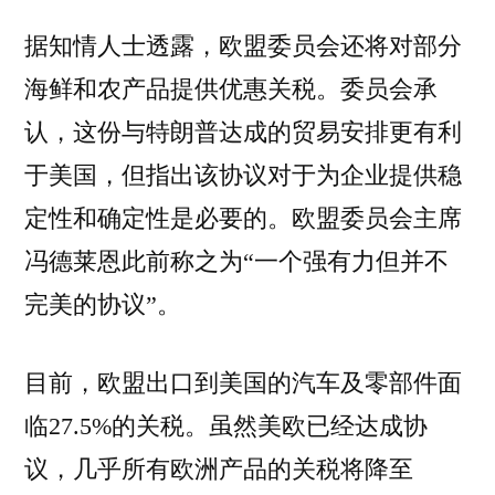
据知情人士透露，欧盟委员会还将对部分
海鲜和农产品提供优惠关税。委员会承
认，这份与特朗普达成的贸易安排更有利
于美国，但指出该协议对于为企业提供稳
定性和确定性是必要的。欧盟委员会主席
冯德莱恩此前称之为“一个强有力但并不
完美的协议”。
目前，欧盟出口到美国的汽车及零部件面
临27.5%的关税。虽然美欧已经达成协
议，几乎所有欧洲产品的关税将降至