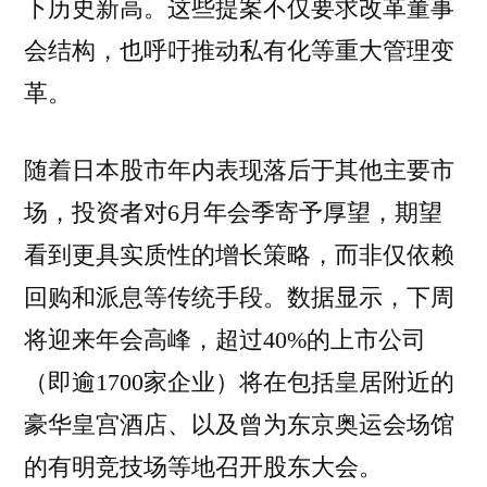
下历史新高。这些提案不仅要求改革董事
会结构，也呼吁推动私有化等重大管理变
革。
随着日本股市年内表现落后于其他主要市
场，投资者对6月年会季寄予厚望，期望
看到更具实质性的增长策略，而非仅依赖
回购和派息等传统手段。数据显示，下周
将迎来年会高峰，超过40%的上市公司
（即逾1700家企业）将在包括皇居附近的
豪华皇宫酒店、以及曾为东京奥运会场馆
的有明竞技场等地召开股东大会。