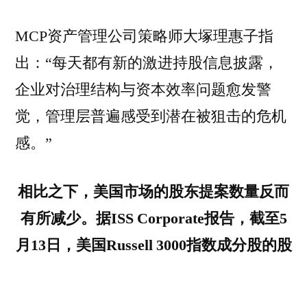
MCP资产管理公司策略师大塚理惠子指
出：“每天都有新的激进持股信息披露，
企业对治理结构与资本效率问题愈发警
觉，管理层普遍感受到潜在被狙击的危机
感。”
相比之下，美国市场的股东提案数量反而
有所减少。据ISS Corporate报告，截至5
月13日，美国Russell 3000指数成分股的股
东提案同比下降14%，尤其是在环境和社
会议题方面的关注热度减弱