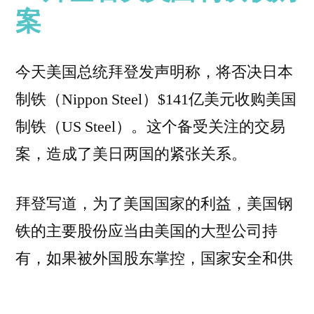
案
今天美国总统拜登发声明称，将否决日本
制铁（Nippon Steel）$141亿美元收购美国
制铁（US Steel）。这个备受关注的交易
案，造成了美日两国的紧张关系。
拜登写道，为了美国国家的利益，美国钢
铁的主要股份应当由美国的大型公司持
有，如果被外国股东掌控，国家安全和供
应链都会受到威胁。