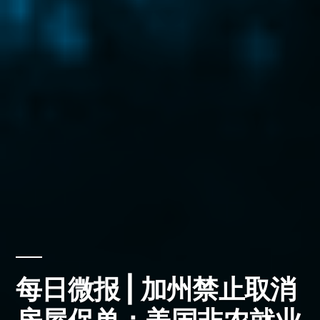
每日微报 | 加州禁止取消