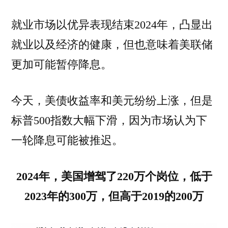
就业市场以优异表现结束2024年，凸显出
就业以及经济的健康，但也意味着美联储
更加可能暂停降息。
今天，美债收益率和美元纷纷上涨，但是
标普500指数大幅下滑，因为市场认为下
一轮降息可能被推迟。
2024年，美国增驾了220万个岗位，低于
2023年的300万，但高于2019的200万