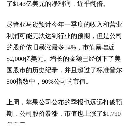
了$143亿美元的净利润，近乎翻倍。
尽管亚马逊预计今年一季度的收入和营业
利润可能无法达到行业的预期，但是公司
的股价依旧暴涨最多14%，市值暴增近
$2,000亿美元。增长的金额已经创下了美
国股市的历史纪录，并且超过了标准普尔
500指数中，90%公司的市值。
上周，苹果公司公布的季报也远远打破预
期，公司股价暴涨，市值也上涨了$1,790
亿美元。