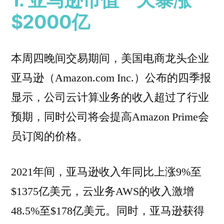
$2000亿
本周四晚间交易期间，美国电商龙头企业
亚马逊（Amazon.com Inc.）公布的四季报
显示，公司云计算业务的收入超过了行业
预期，同时公司将会提高Amazon Prime会
员订阅的价格。
2021年间，亚马逊收入年同比上涨9%至
$1375亿美元，云业务AWS的收入激增
48.5%至$178亿美元。同时，亚马逊获得